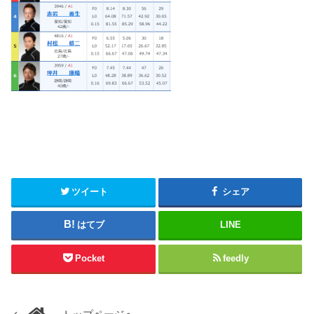
ツイート
シェア
はてブ
LINE
Pocket
feedly