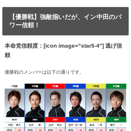
【優勝戦】強敵揃いだが、イン中田のパ
ワー信頼！
本命党信頼度：[icon image=”star5-4″] 逃げ信
頼
優勝戦のメンバーは以下の通りです。