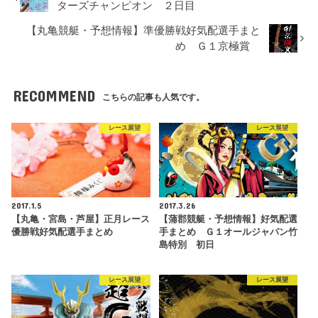
ターズチャンピオン ２日目
【丸亀競艇・予想情報】準優勝戦好気配選手まと
め Ｇ１京極賞
RECOMMEND
こちらの記事も人気です。
レース展望
レース展望
2017.1.5
2017.3.26
【丸亀・宮島・芦屋】正月レース
【蒲郡競艇・予想情報】好気配選
優勝戦好気配選手まとめ
手まとめ Ｇ１オールジャパン竹
島特別 初日
レース展望
レース展望