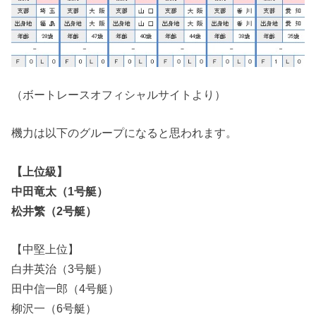
（ボートレースオフィシャルサイトより）
機力は以下のグループになると思われます。
【上位級】
中田竜太（1号艇）
松井繁（2号艇）
【中堅上位】
白井英治（3号艇）
田中信一郎（4号艇）
柳沢一（6号艇）