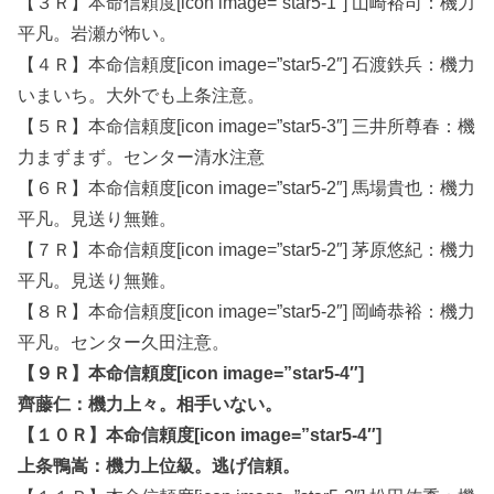
【３Ｒ】本命信頼度[icon image=”star5-1″] 山崎裕司：機力
平凡。岩瀬が怖い。
【４Ｒ】本命信頼度[icon image=”star5-2″] 石渡鉄兵：機力
いまいち。大外でも上条注意。
【５Ｒ】本命信頼度[icon image=”star5-3″] 三井所尊春：機
力まずまず。センター清水注意
【６Ｒ】本命信頼度[icon image=”star5-2″] 馬場貴也：機力
平凡。見送り無難。
【７Ｒ】本命信頼度[icon image=”star5-2″] 茅原悠紀：機力
平凡。見送り無難。
【８Ｒ】本命信頼度[icon image=”star5-2″] 岡崎恭裕：機力
平凡。センター久田注意。
【９Ｒ】本命信頼度[icon image=”star5-4″]
齊藤仁：機力上々。相手いない。
【１０Ｒ】本命信頼度[icon image=”star5-4″]
上条鴨嵩：機力上位級。逃げ信頼。