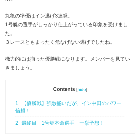
丸亀の準優はイン逃げ3連発。
1号艇の選手がしっかり仕上がっている印象を受けまし
た。
３レースともまったく危なげない逃げでしたね。
機力的には揃った優勝戦になります。メンバーを見てい
きましょう。
Contents
[
hide
]
1
【優勝戦】強敵揃いだが、イン中田のパワー
信頼！
2
最終目 1号艇本命選手 一挙予想！