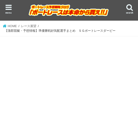
menu
search
HOME
レース展望
【蒲郡競艇・予想情報】準優勝戦好気配選手まとめ ＳＧボートレースダービー