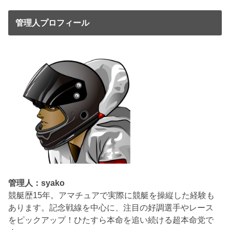
管理人プロフィール
管理人：syako
競艇歴15年。アマチュアで実際に競艇を操縦した経験も
あります。記念戦線を中心に、注目の好調選手やレース
をピックアップ！ひたすら本命を追い続ける超本命党で