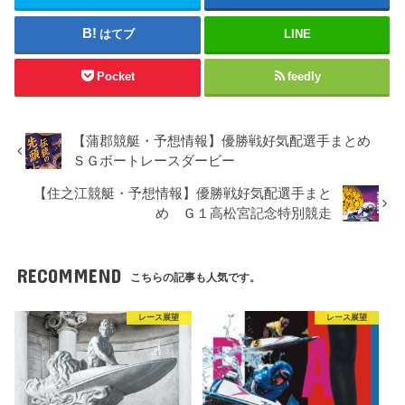
はてブ
LINE
Pocket
feedly
【蒲郡競艇・予想情報】優勝戦好気配選手まとめ
ＳＧボートレースダービー
【住之江競艇・予想情報】優勝戦好気配選手まと
め Ｇ１高松宮記念特別競走
RECOMMEND
こちらの記事も人気です。
レース展望
レース展望