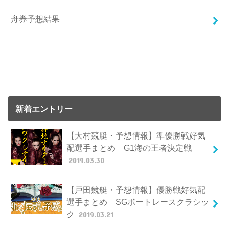
舟券予想結果
新着エントリー
【大村競艇・予想情報】準優勝戦好気
配選手まとめ G1海の王者決定戦
2019.03.30
【戸田競艇・予想情報】優勝戦好気配
選手まとめ SGボートレースクラシッ
ク
2019.03.21