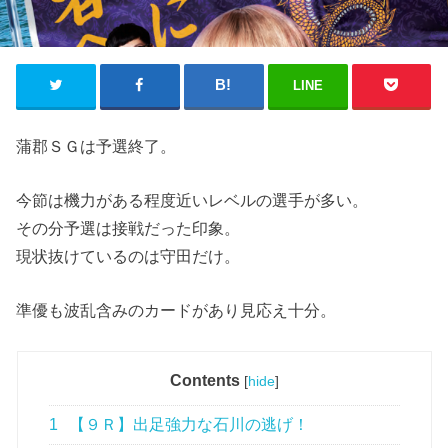
LINE
蒲郡ＳＧは予選終了。
今節は機力がある程度近いレベルの選手が多い。
その分予選は接戦だった印象。
現状抜けているのは守田だけ。
準優も波乱含みのカードがあり見応え十分。
Contents
[
hide
]
1
【９Ｒ】出足強力な石川の逃げ！