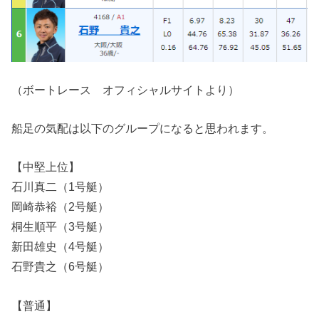
（ボートレース オフィシャルサイトより）
船足の気配は以下のグループになると思われます。
【中堅上位】
石川真二（1号艇）
岡崎恭裕（2号艇）
桐生順平（3号艇）
新田雄史（4号艇）
石野貴之（6号艇）
【普通】