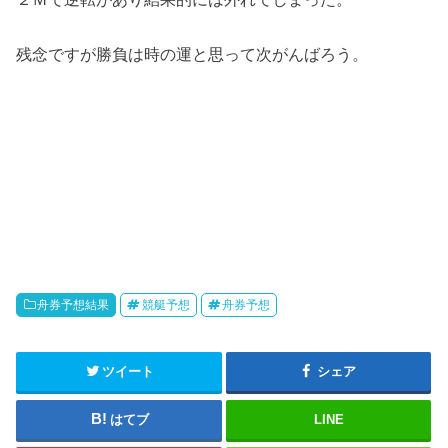
残念ですが勝負は時の運と思って次がんばろう。
舟券予想結果
競艇予想
舟券予想
ツイート
シェア
はてブ
LINE