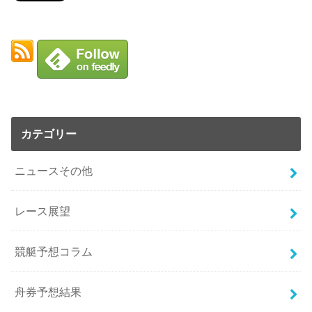
カテゴリー
ニュースその他
レース展望
競艇予想コラム
舟券予想結果