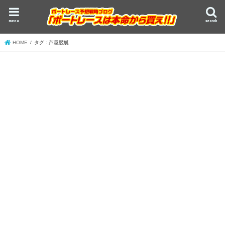
menu
search
HOME
タグ : 芦屋競艇