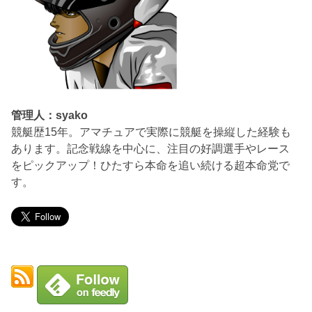
管理人：syako
競艇歴15年。アマチュアで実際に競艇を操縦した経験も
あります。記念戦線を中心に、注目の好調選手やレース
をピックアップ！ひたすら本命を追い続ける超本命党で
す。