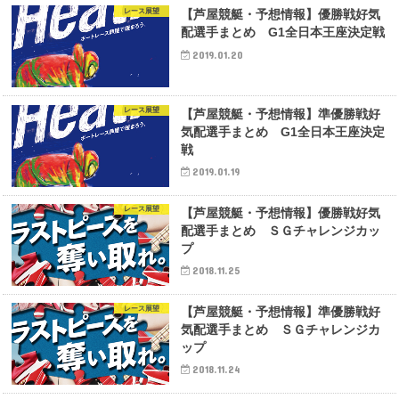
レース展望
【芦屋競艇・予想情報】優勝戦好気
配選手まとめ G1全日本王座決定戦
2019.01.20
レース展望
【芦屋競艇・予想情報】準優勝戦好
気配選手まとめ G1全日本王座決定
戦
2019.01.19
レース展望
【芦屋競艇・予想情報】優勝戦好気
配選手まとめ ＳＧチャレンジカッ
プ
2018.11.25
レース展望
【芦屋競艇・予想情報】準優勝戦好
気配選手まとめ ＳＧチャレンジカ
ップ
2018.11.24