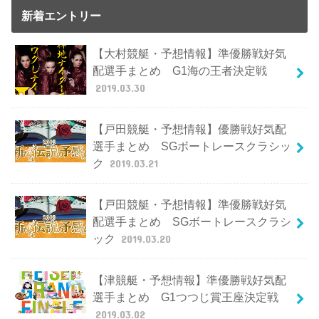
新着エントリー
【大村競艇・予想情報】準優勝戦好気
配選手まとめ G1海の王者決定戦
2019.03.30
【戸田競艇・予想情報】優勝戦好気配
選手まとめ SGボートレースクラシッ
ク
2019.03.21
【戸田競艇・予想情報】準優勝戦好気
配選手まとめ SGボートレースクラシ
ック
2019.03.20
【津競艇・予想情報】準優勝戦好気配
選手まとめ G1つつじ賞王座決定戦
2019.03.02