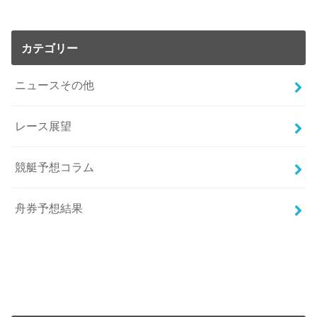
カテゴリー
ニュースその他
レース展望
競艇予想コラム
舟券予想結果