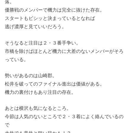
落。
優勝戦のメンバーで機力は完全に抜けた存在。
スタートもビシッと決まっているとなれば
逃げ濃厚と見ていいだろう。
そうなると注目は２・３番手争い。
市橋を除けばほとんど機力に大差のないメンバーがそろ
っている。
勢いがあるのは山崎郡。
松井を破ってのファイナル進出は価値がある。
機力の裏付けもあり注目の存在。
あとは横沢も気になるところ。
今節は人気のないところで２・３着によく絡んでいるの
で