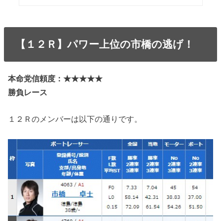
【１２Ｒ】パワー上位の市橋の逃げ！
本命党信頼度：★★★★★
勝負レース
１２Ｒのメンバーは以下の通りです。