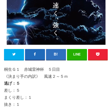
LINE
桐生Ｇ１ 赤城雷神杯 ５日目
《決まり手の内訳》 風速２～５ｍ
逃げ：５
差し：５
まくり差し：１
抜き：１