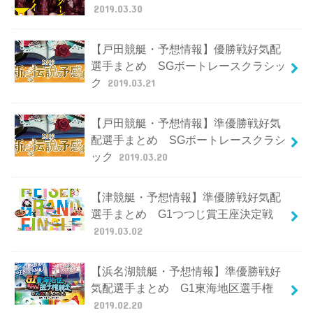
2019.03.30
【戸田競艇・予想情報】優勝戦好気配
選手まとめ SGボートレースクラシッ
ク
2019.03.21
【戸田競艇・予想情報】準優勝戦好気
配選手まとめ SGボートレースクラシ
ック
2019.03.20
【津競艇・予想情報】準優勝戦好気配
選手まとめ G1つつじ賞王座決定戦
2019.03.02
【浜名湖競艇・予想情報】準優勝戦好
気配選手まとめ G1東海地区選手権
2019.02.20