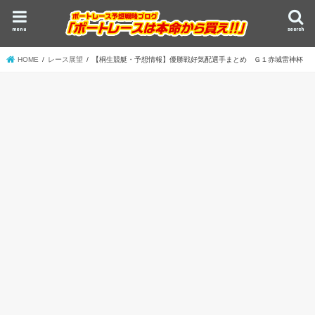
menu
search
HOME
レース展望
【桐生競艇・予想情報】優勝戦好気配選手まとめ Ｇ１赤城雷神杯