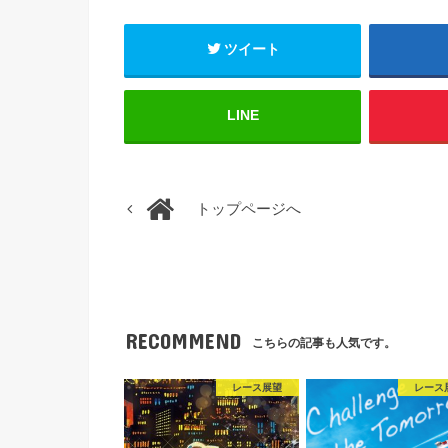
ツイート
LINE
トップページへ
RECOMMEND
こちらの記事も人気です。
レース展望
レース