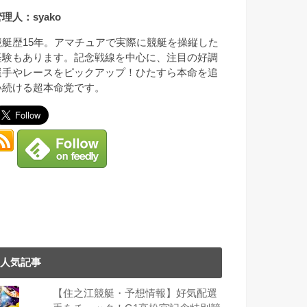
理人：syako
競艇歴15年。アマチュアで実際に競艇を操縦した
経験もあります。記念戦線を中心に、注目の好調
選手やレースをピックアップ！ひたすら本命を追
い続ける超本命党です。
人気記事
【住之江競艇・予想情報】好気配選