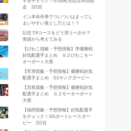
手をチェック！G1高松宮記念特別競
走 2日目
イン本命舟券でついついはまってし
まいやすい落とし穴とは！？
記念で6コースをどう買うべきか？
実績から考えてみる
【びわこ競艇・予想情報】準優勝戦
好気配選手まとめ Ｇ２びわこモー
ターボート大賞
【常滑競艇・予想情報】優勝戦好気
配選手まとめ G1ヤングダービー
【宮島競艇・予想情報】優勝戦好気
配選手まとめ Ｇ２モーターボート
大賞
【福岡競艇・予想情報】好気配選手
をチェック！SGボートレースダー
ビー 2日目