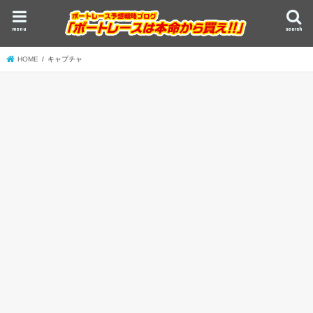
menu
search
HOME
キャプチャ