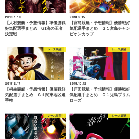
2019.3.30
2018.5.15
【大村競艇・予想情報】準優勝戦
【宮島競艇・予想情報】優勝戦好
好気配選手まとめ G1海の王者
気配選手まとめ Ｇ１宮島チャン
決定戦
ピオンカップ
レース展望
レース展望
2017.2.17
2018.10.12
【桐生競艇・予想情報】優勝戦好
【戸田競艇・予想情報】優勝戦好
気配選手まとめ Ｇ１関東地区選
気配選手まとめ Ｇ１児島プリム
手権
ローズ
レース展望
レース展望