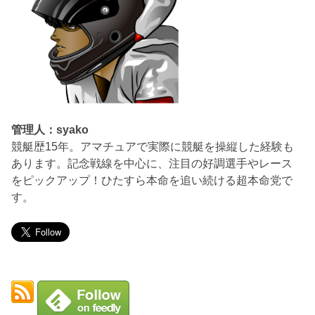
管理人：syako
競艇歴15年。アマチュアで実際に競艇を操縦した経験も
あります。記念戦線を中心に、注目の好調選手やレース
をピックアップ！ひたすら本命を追い続ける超本命党で
す。