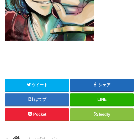
ツイート
シェア
はてブ
LINE
Pocket
feedly