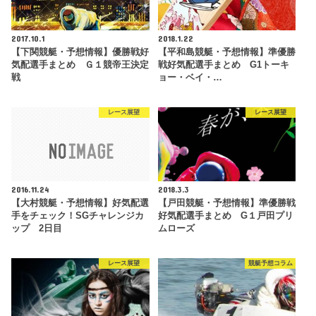
2017.10.1
2018.1.22
【下関競艇・予想情報】優勝戦好
【平和島競艇・予想情報】準優勝
気配選手まとめ Ｇ１競帝王決定
戦好気配選手まとめ G1トーキ
戦
ョー・ベイ・…
レース展望
レース展望
2016.11.24
2018.3.3
【大村競艇・予想情報】好気配選
【戸田競艇・予想情報】準優勝戦
手をチェック！SGチャレンジカ
好気配選手まとめ G１戸田プリ
ップ 2日目
ムローズ
レース展望
競艇予想コラム