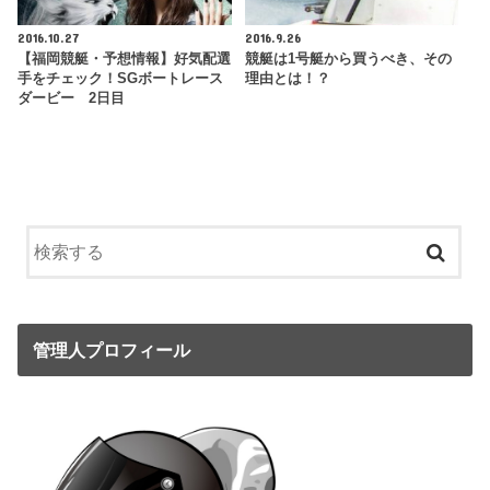
2016.10.27
2016.9.26
【福岡競艇・予想情報】好気配選
競艇は1号艇から買うべき、その
手をチェック！SGボートレース
理由とは！？
ダービー 2日目
管理人プロフィール