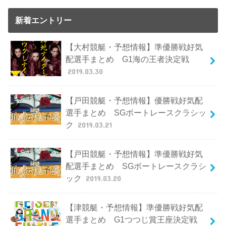
新着エントリー
【大村競艇・予想情報】準優勝戦好気
配選手まとめ G1海の王者決定戦
2019.03.30
【戸田競艇・予想情報】優勝戦好気配
選手まとめ SGボートレースクラシッ
ク
2019.03.21
【戸田競艇・予想情報】準優勝戦好気
配選手まとめ SGボートレースクラシ
ック
2019.03.20
【津競艇・予想情報】準優勝戦好気配
選手まとめ G1つつじ賞王座決定戦