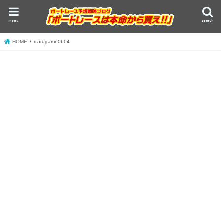
menu
search
HOME
marugame0604