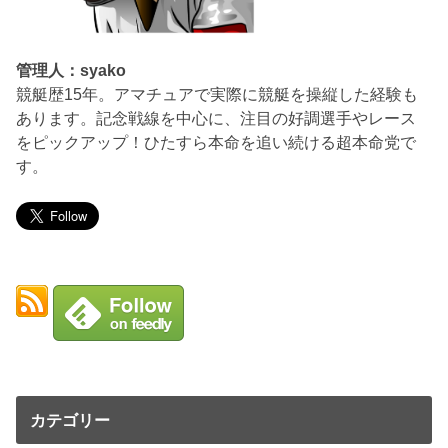
管理人：syako
競艇歴15年。アマチュアで実際に競艇を操縦した経験も
あります。記念戦線を中心に、注目の好調選手やレース
をピックアップ！ひたすら本命を追い続ける超本命党で
す。
カテゴリー