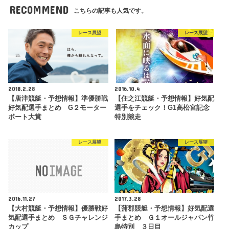
RECOMMEND
こちらの記事も人気です。
レース展望
レース展望
2018.2.28
2016.10.4
【唐津競艇・予想情報】準優勝戦
【住之江競艇・予想情報】好気配
好気配選手まとめ G２モーター
選手をチェック！G1高松宮記念
ボート大賞
特別競走
レース展望
レース展望
2016.11.27
2017.3.28
【大村競艇・予想情報】優勝戦好
【蒲郡競艇・予想情報】好気配選
気配選手まとめ ＳＧチャレンジ
手まとめ Ｇ１オールジャパン竹
カップ
島特別 ３日目